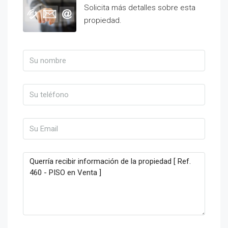
Solicita más detalles sobre esta
propiedad.