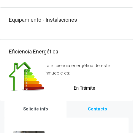
Equipamiento - Instalaciones
Eficiencia Energética
La eficiencia energética de este
inmueble es:
En Trámite
Solicite info
Contacto