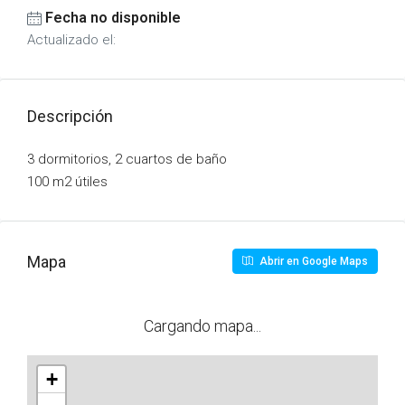
Fecha no disponible
Actualizado el:
Descripción
3 dormitorios, 2 cuartos de baño
100 m2 útiles
Mapa
Abrir en Google Maps
Cargando mapa...
+