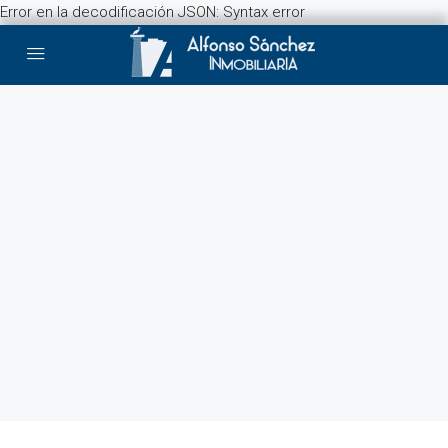
Error en la decodificación JSON: Syntax error