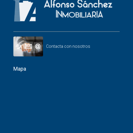
Contacta con nosotros
Mapa