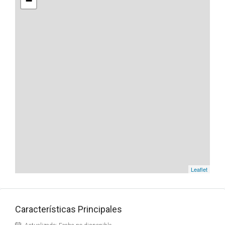
−
Leaflet
Características Principales