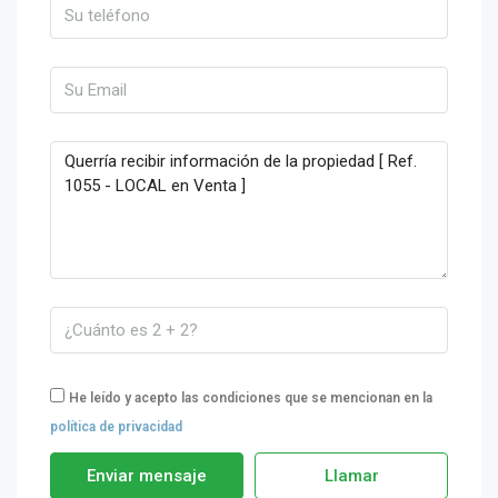
He leído y acepto las condiciones que se mencionan en la
política de privacidad
Enviar mensaje
Llamar