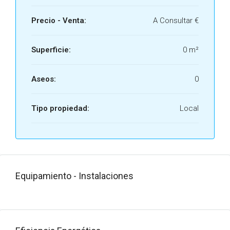
Precio - Venta:
A Consultar €
Superficie:
0 m²
Aseos:
0
Tipo propiedad:
Local
Equipamiento - Instalaciones