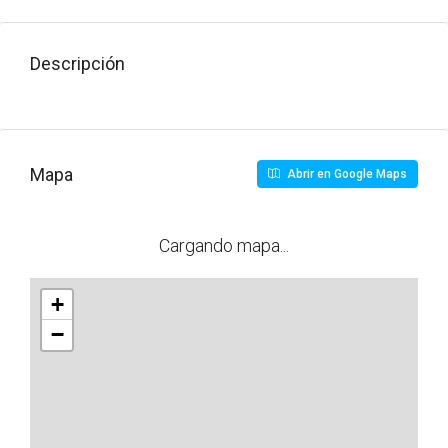
Descripción
Mapa
Abrir en Google Maps
Cargando mapa...
+
−