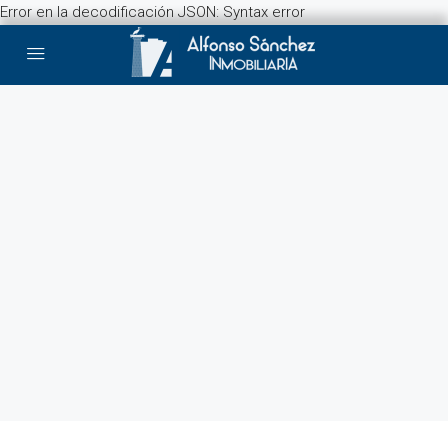
Error en la decodificación JSON: Syntax error