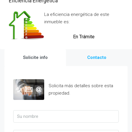
Eficiencia Energética
La eficiencia energética de este
inmueble es:
En Trámite
Solicite info
Contacto
Solicita más detalles sobre esta
propiedad.