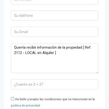
He leído y acepto las condiciones que se mencionan en la
política de privacidad