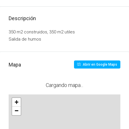
Descripción
350 m2 construidos, 350 m2 utiles
Salida de humos
Mapa
Abrir en Google Maps
Cargando mapa...
+
−