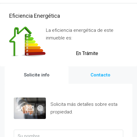
Eficiencia Energética
La eficiencia energética de este
inmueble es:
En Trámite
Solicite info
Contacto
Solicita más detalles sobre esta
propiedad.