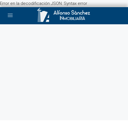
Error en la decodificación JSON: Syntax error