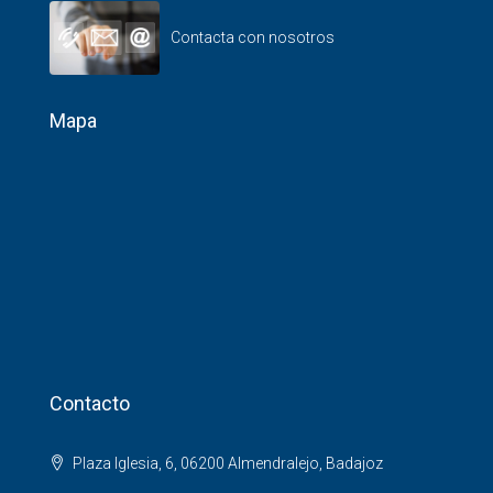
Contacta con nosotros
Mapa
Contacto
Plaza Iglesia, 6, 06200 Almendralejo, Badajoz