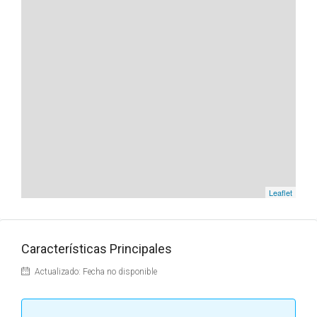
Leaflet
Características Principales
Actualizado: Fecha no disponible