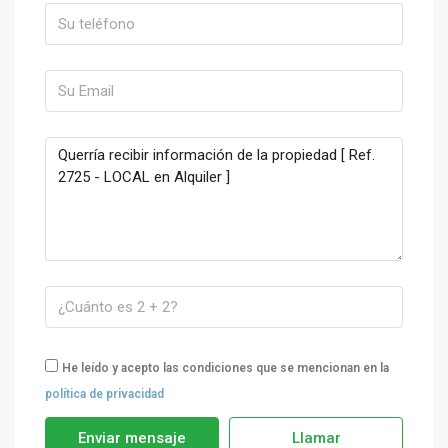
He leído y acepto las condiciones que se mencionan en la
política de privacidad
Enviar mensaje
Llamar