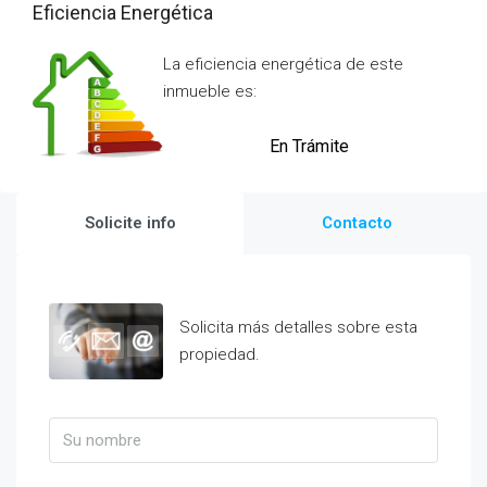
Eficiencia Energética
La eficiencia energética de este
inmueble es:
En Trámite
Solicite info
Contacto
Solicita más detalles sobre esta
propiedad.