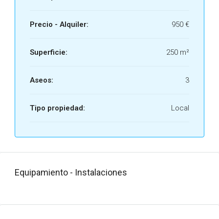
Precio - Alquiler:
950 €
Superficie:
250 m²
Aseos:
3
Tipo propiedad:
Local
Equipamiento - Instalaciones