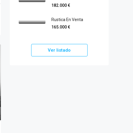
182.000 €
Rustica En Venta
165.000 €
Ver listado