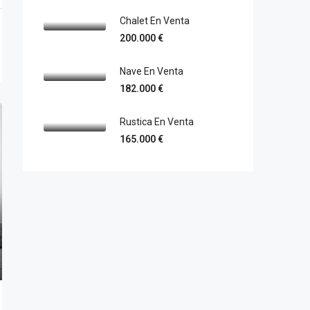
Chalet En Venta
200.000 €
Nave En Venta
182.000 €
Rustica En Venta
165.000 €