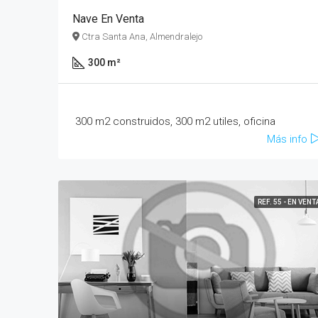
Nave En Venta
Ctra Santa Ana, Almendralejo
300 m²
300 m2 construidos, 300 m2 utiles, oficina
Más info
REF. 55 - EN VENT