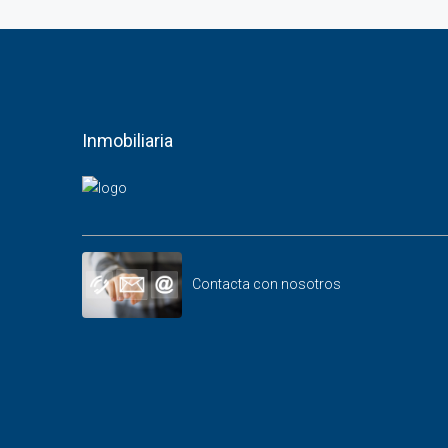
Inmobiliaria
Contacta con nosotros