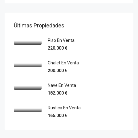
Últimas Propiedades
Piso En Venta
220.000 €
Chalet En Venta
200.000 €
Nave En Venta
182.000 €
Rustica En Venta
165.000 €