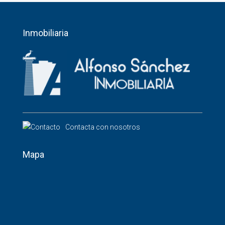
Inmobiliaria
Contacta con nosotros
Mapa