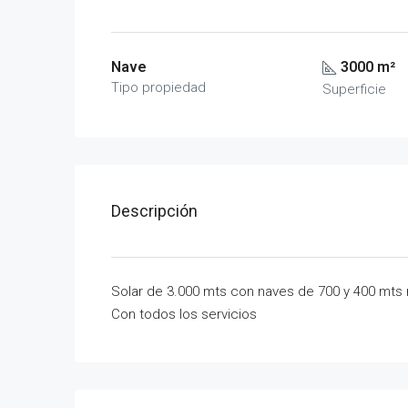
Nave
3000 m²
Tipo propiedad
Superficie
Descripción
Solar de 3.000 mts con naves de 700 y 400 mts
Con todos los servicios