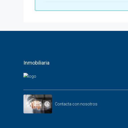
Inmobiliaria
Contacta con nosotros