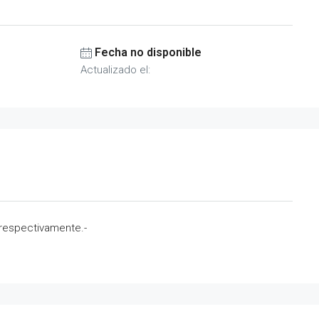
Fecha no disponible
Actualizado el:
 respectivamente.-