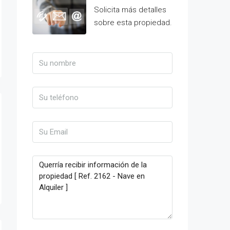
Solicita más detalles
sobre esta propiedad.