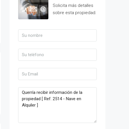
Solicita más detalles
sobre esta propiedad.