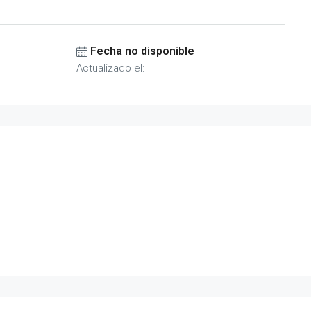
Fecha no disponible
Actualizado el: