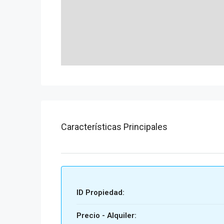
Características Principales
ID Propiedad:
Precio - Alquiler: