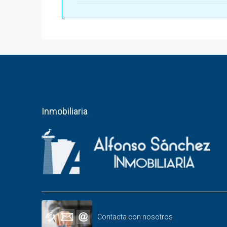
Inmobiliaria
Contacta con nosotros