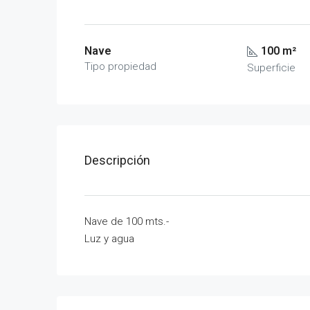
Nave
100 m²
Tipo propiedad
Superficie
Descripción
Nave de 100 mts.-
Luz y agua